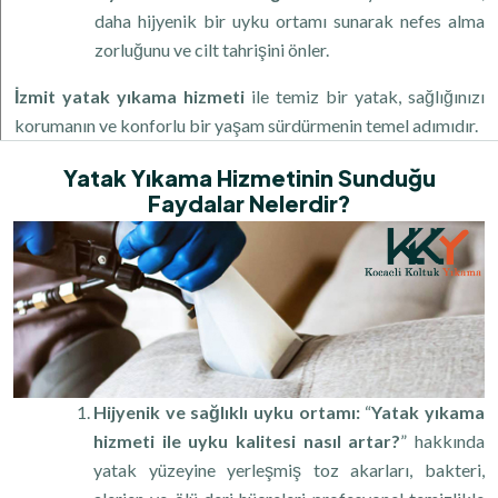
daha hijyenik bir uyku ortamı sunarak nefes alma
zorluğunu ve cilt tahrişini önler.
İzmit yatak yıkama hizmeti
ile temiz bir yatak, sağlığınızı
korumanın ve konforlu bir yaşam sürdürmenin temel adımıdır.
Yatak Yıkama Hizmetinin Sunduğu
Faydalar Nelerdir?
Hijyenik ve sağlıklı uyku ortamı:
“
Yatak yıkama
hizmeti ile uyku kalitesi nasıl artar?
” hakkında
yatak yüzeyine yerleşmiş toz akarları, bakteri,