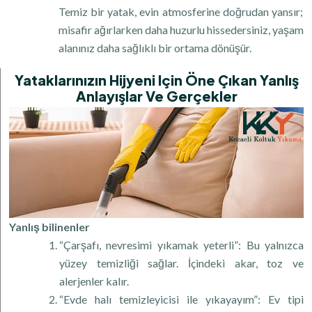
Temiz bir yatak, evin atmosferine doğrudan yansır;
misafir ağırlarken daha huzurlu hissedersiniz, yaşam
alanınız daha sağlıklı bir ortama dönüşür.
Yataklarınızın Hijyeni Için Öne Çıkan Yanlış
Anlayışlar Ve Gerçekler
Yanlış bilinenler
“Çarşafı, nevresimi yıkamak yeterli”: Bu yalnızca
yüzey temizliği sağlar. İçindeki akar, toz ve
alerjenler kalır.
“Evde halı temizleyicisi ile yıkayayım”: Ev tipi