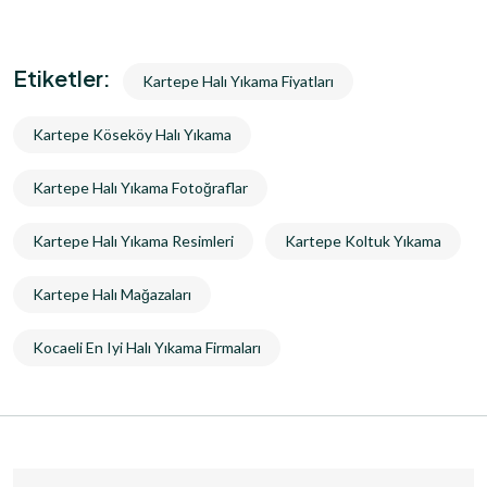
Etiketler:
Kartepe Halı Yıkama Fiyatları
Kartepe Köseköy Halı Yıkama
Kartepe Halı Yıkama Fotoğraflar
Kartepe Halı Yıkama Resimleri
Kartepe Koltuk Yıkama
Kartepe Halı Mağazaları
Kocaeli En Iyi Halı Yıkama Firmaları