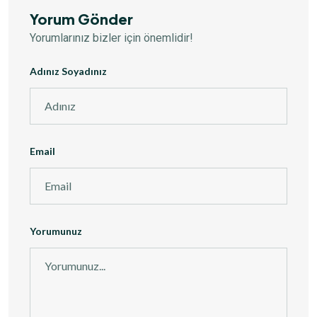
Yorum Gönder
Yorumlarınız bizler için önemlidir!
Adınız Soyadınız
Email
Yorumunuz